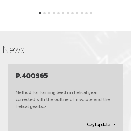
News
P.400965
Method for forming teeth in helical gear
corrected with the outline of involute and the
helical gearbox
Czytaj dalej >