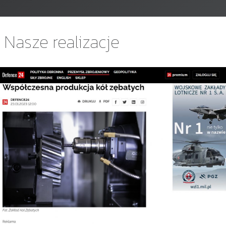
Nasze realizacje