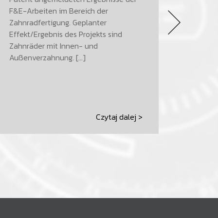
F&E-Arbeiten im Bereich der
Zahnradfertigung. Geplanter
Effekt/Ergebnis des Projekts sind
Zahnräder mit Innen- und
Außenverzahnung. […]
Czytaj dalej >