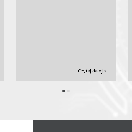
Czytaj dalej >