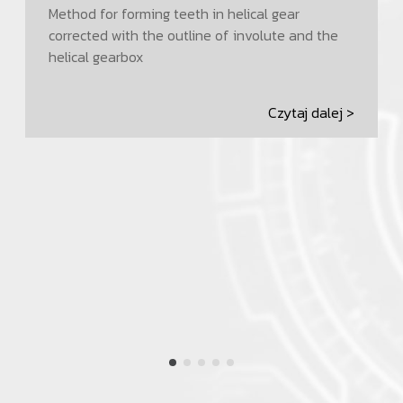
Method for forming teeth in helical gear
corrected with the outline of involute and the
helical gearbox
Czytaj dalej >